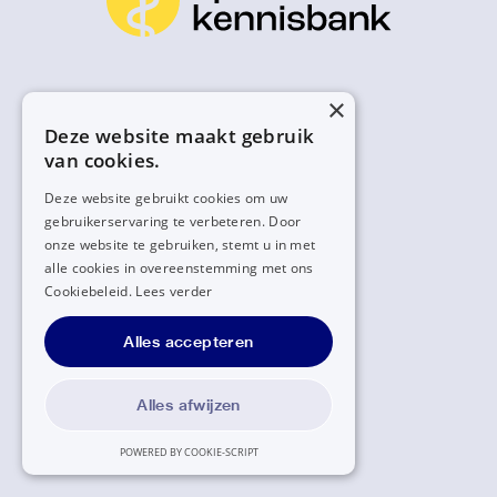
×
Deze website maakt gebruik
van cookies.
Deze website gebruikt cookies om uw
gebruikerservaring te verbeteren. Door
onze website te gebruiken, stemt u in met
alle cookies in overeenstemming met ons
Cookiebeleid.
Lees verder
Alles accepteren
Alles afwijzen
POWERED BY COOKIE-SCRIPT