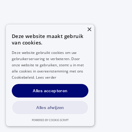
×
Deze website maakt gebruik
van cookies.
Deze website gebruikt cookies om uw
gebruikerservaring te verbeteren. Door
onze website te gebruiken, stemt u in met
alle cookies in overeenstemming met ons
Cookiebeleid.
Lees verder
Alles accepteren
Alles afwijzen
POWERED BY COOKIE-SCRIPT