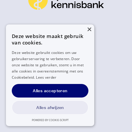
×
Deze website maakt gebruik
van cookies.
Deze website gebruikt cookies om uw
gebruikerservaring te verbeteren. Door
onze website te gebruiken, stemt u in met
alle cookies in overeenstemming met ons
Cookiebeleid.
Lees verder
Alles accepteren
Alles afwijzen
POWERED BY COOKIE-SCRIPT