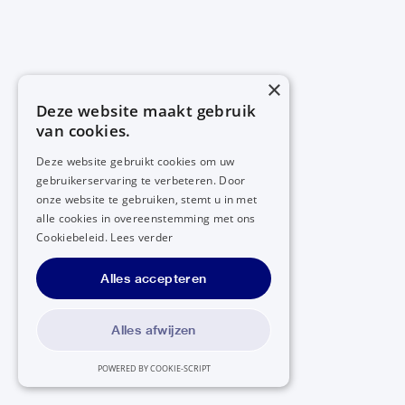
×
Deze website maakt gebruik
van cookies.
Deze website gebruikt cookies om uw
gebruikerservaring te verbeteren. Door
onze website te gebruiken, stemt u in met
alle cookies in overeenstemming met ons
Cookiebeleid.
Lees verder
Alles accepteren
Alles afwijzen
POWERED BY COOKIE-SCRIPT