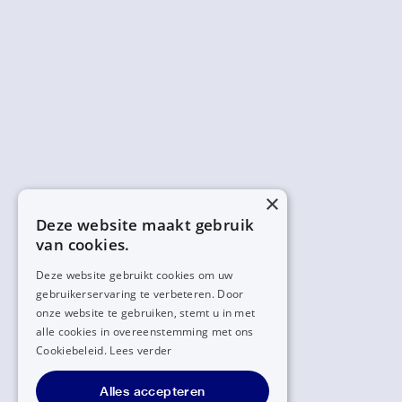
×
Deze website maakt gebruik
van cookies.
Deze website gebruikt cookies om uw
gebruikerservaring te verbeteren. Door
onze website te gebruiken, stemt u in met
alle cookies in overeenstemming met ons
Cookiebeleid.
Lees verder
Alles accepteren