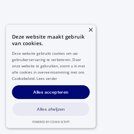
×
Deze website maakt gebruik
van cookies.
Deze website gebruikt cookies om uw
gebruikerservaring te verbeteren. Door
onze website te gebruiken, stemt u in met
alle cookies in overeenstemming met ons
Cookiebeleid.
Lees verder
Alles accepteren
Alles afwijzen
POWERED BY COOKIE-SCRIPT