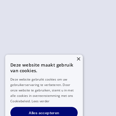
×
Deze website maakt gebruik
van cookies.
Deze website gebruikt cookies om uw
gebruikerservaring te verbeteren. Door
onze website te gebruiken, stemt u in met
alle cookies in overeenstemming met ons
Cookiebeleid.
Lees verder
Alles accepteren