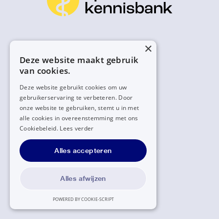
×
Deze website maakt gebruik
van cookies.
Deze website gebruikt cookies om uw
gebruikerservaring te verbeteren. Door
onze website te gebruiken, stemt u in met
alle cookies in overeenstemming met ons
Cookiebeleid.
Lees verder
Alles accepteren
Alles afwijzen
POWERED BY COOKIE-SCRIPT