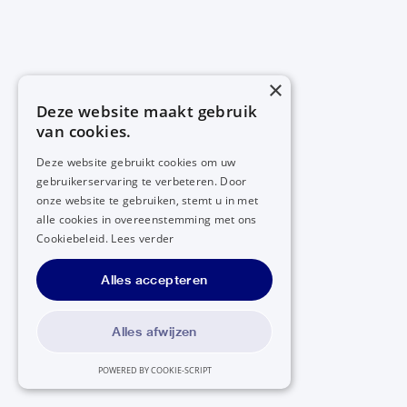
×
Deze website maakt gebruik
van cookies.
Deze website gebruikt cookies om uw
gebruikerservaring te verbeteren. Door
onze website te gebruiken, stemt u in met
alle cookies in overeenstemming met ons
Cookiebeleid.
Lees verder
Alles accepteren
Alles afwijzen
POWERED BY COOKIE-SCRIPT