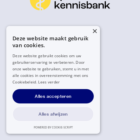
×
Deze website maakt gebruik
van cookies.
Deze website gebruikt cookies om uw
gebruikerservaring te verbeteren. Door
onze website te gebruiken, stemt u in met
alle cookies in overeenstemming met ons
Cookiebeleid.
Lees verder
Alles accepteren
Alles afwijzen
POWERED BY COOKIE-SCRIPT