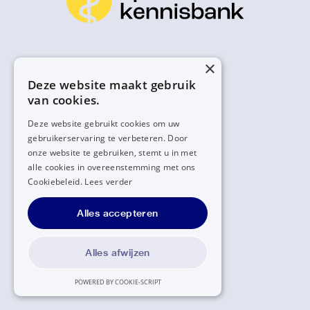
×
Deze website maakt gebruik
van cookies.
Deze website gebruikt cookies om uw
gebruikerservaring te verbeteren. Door
onze website te gebruiken, stemt u in met
alle cookies in overeenstemming met ons
Cookiebeleid.
Lees verder
Alles accepteren
Alles afwijzen
POWERED BY COOKIE-SCRIPT