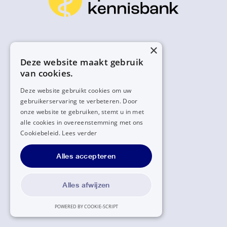
×
Deze website maakt gebruik
van cookies.
Deze website gebruikt cookies om uw
gebruikerservaring te verbeteren. Door
onze website te gebruiken, stemt u in met
alle cookies in overeenstemming met ons
Cookiebeleid.
Lees verder
Alles accepteren
Alles afwijzen
POWERED BY COOKIE-SCRIPT