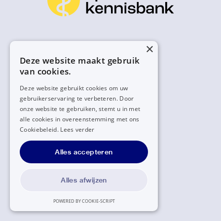
×
Deze website maakt gebruik
van cookies.
Deze website gebruikt cookies om uw
gebruikerservaring te verbeteren. Door
onze website te gebruiken, stemt u in met
alle cookies in overeenstemming met ons
Cookiebeleid.
Lees verder
Alles accepteren
Alles afwijzen
POWERED BY COOKIE-SCRIPT