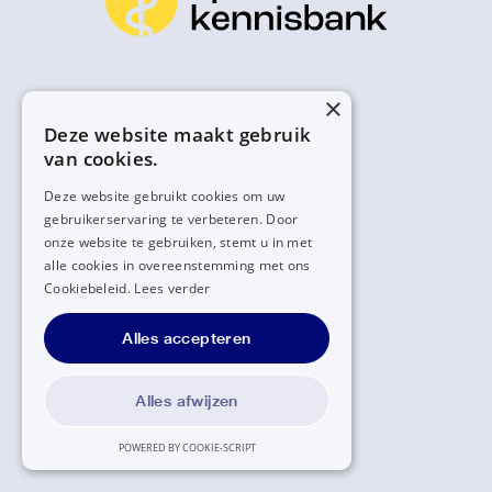
×
Deze website maakt gebruik
van cookies.
Deze website gebruikt cookies om uw
gebruikerservaring te verbeteren. Door
onze website te gebruiken, stemt u in met
alle cookies in overeenstemming met ons
Cookiebeleid.
Lees verder
Alles accepteren
Alles afwijzen
POWERED BY COOKIE-SCRIPT