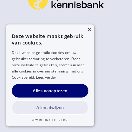
×
Deze website maakt gebruik
van cookies.
Deze website gebruikt cookies om uw
gebruikerservaring te verbeteren. Door
onze website te gebruiken, stemt u in met
alle cookies in overeenstemming met ons
Cookiebeleid.
Lees verder
Alles accepteren
Alles afwijzen
POWERED BY COOKIE-SCRIPT