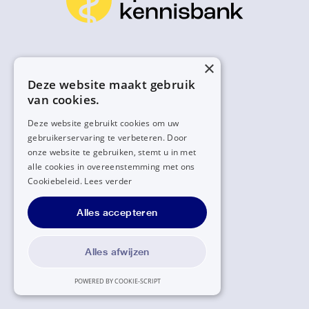
×
Deze website maakt gebruik
van cookies.
Deze website gebruikt cookies om uw
gebruikerservaring te verbeteren. Door
onze website te gebruiken, stemt u in met
alle cookies in overeenstemming met ons
Cookiebeleid.
Lees verder
Alles accepteren
Alles afwijzen
POWERED BY COOKIE-SCRIPT