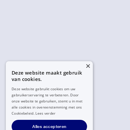
×
Deze website maakt gebruik
van cookies.
Deze website gebruikt cookies om uw
gebruikerservaring te verbeteren. Door
onze website te gebruiken, stemt u in met
alle cookies in overeenstemming met ons
Cookiebeleid.
Lees verder
Alles accepteren