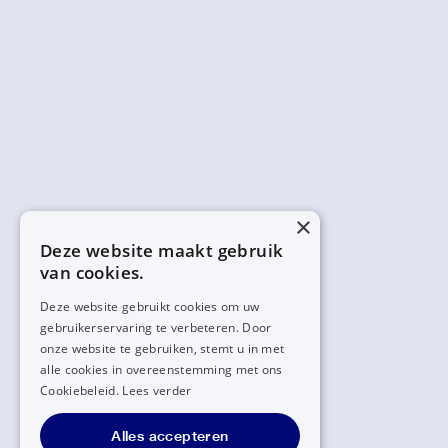
×
Deze website maakt gebruik
van cookies.
Deze website gebruikt cookies om uw
gebruikerservaring te verbeteren. Door
onze website te gebruiken, stemt u in met
alle cookies in overeenstemming met ons
Cookiebeleid.
Lees verder
Alles accepteren