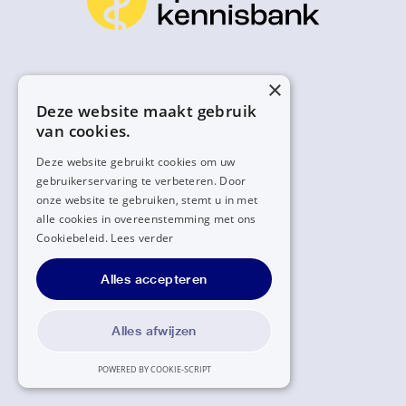
×
Deze website maakt gebruik
van cookies.
Deze website gebruikt cookies om uw
gebruikerservaring te verbeteren. Door
onze website te gebruiken, stemt u in met
alle cookies in overeenstemming met ons
Cookiebeleid.
Lees verder
Alles accepteren
Alles afwijzen
POWERED BY COOKIE-SCRIPT