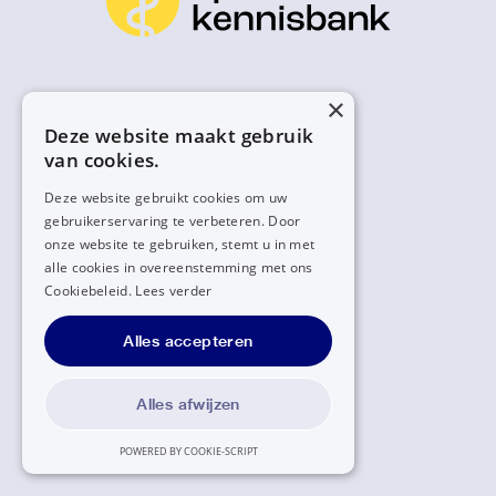
×
Deze website maakt gebruik
van cookies.
Deze website gebruikt cookies om uw
gebruikerservaring te verbeteren. Door
onze website te gebruiken, stemt u in met
alle cookies in overeenstemming met ons
Cookiebeleid.
Lees verder
Alles accepteren
Alles afwijzen
POWERED BY COOKIE-SCRIPT