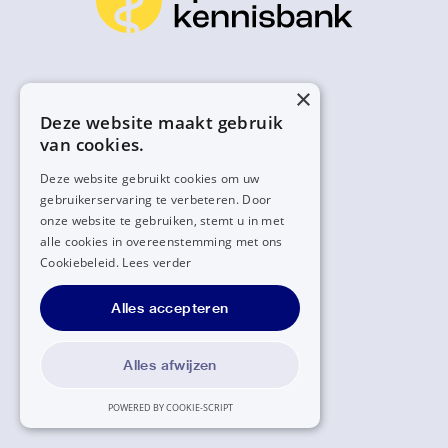
×
Deze website maakt gebruik
van cookies.
Deze website gebruikt cookies om uw
gebruikerservaring te verbeteren. Door
onze website te gebruiken, stemt u in met
alle cookies in overeenstemming met ons
Cookiebeleid.
Lees verder
Alles accepteren
Alles afwijzen
POWERED BY COOKIE-SCRIPT