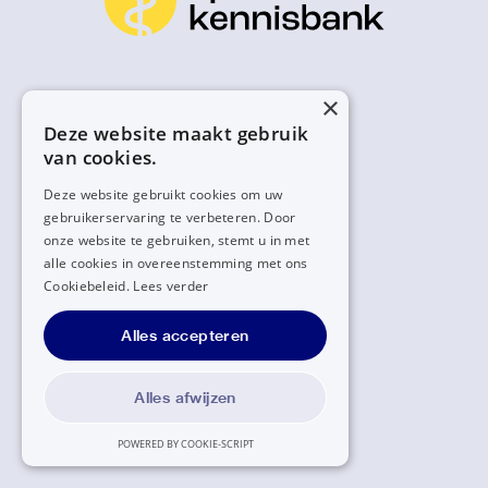
×
Deze website maakt gebruik
van cookies.
Deze website gebruikt cookies om uw
gebruikerservaring te verbeteren. Door
onze website te gebruiken, stemt u in met
alle cookies in overeenstemming met ons
Cookiebeleid.
Lees verder
Alles accepteren
Alles afwijzen
POWERED BY COOKIE-SCRIPT