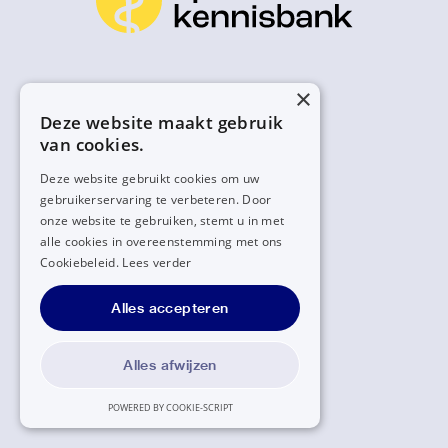
×
Deze website maakt gebruik
van cookies.
Deze website gebruikt cookies om uw
gebruikerservaring te verbeteren. Door
onze website te gebruiken, stemt u in met
alle cookies in overeenstemming met ons
Cookiebeleid.
Lees verder
Alles accepteren
Alles afwijzen
POWERED BY COOKIE-SCRIPT