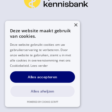
×
Deze website maakt gebruik
van cookies.
Deze website gebruikt cookies om uw
gebruikerservaring te verbeteren. Door
onze website te gebruiken, stemt u in met
alle cookies in overeenstemming met ons
Cookiebeleid.
Lees verder
Alles accepteren
Alles afwijzen
POWERED BY COOKIE-SCRIPT