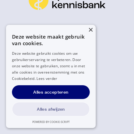
×
Deze website maakt gebruik
van cookies.
Deze website gebruikt cookies om uw
gebruikerservaring te verbeteren. Door
onze website te gebruiken, stemt u in met
alle cookies in overeenstemming met ons
Cookiebeleid.
Lees verder
Alles accepteren
Alles afwijzen
POWERED BY COOKIE-SCRIPT