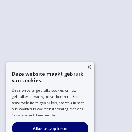
×
Deze website maakt gebruik
van cookies.
Deze website gebruikt cookies om uw
gebruikerservaring te verbeteren. Door
onze website te gebruiken, stemt u in met
alle cookies in overeenstemming met ons
Cookiebeleid.
Lees verder
Alles accepteren