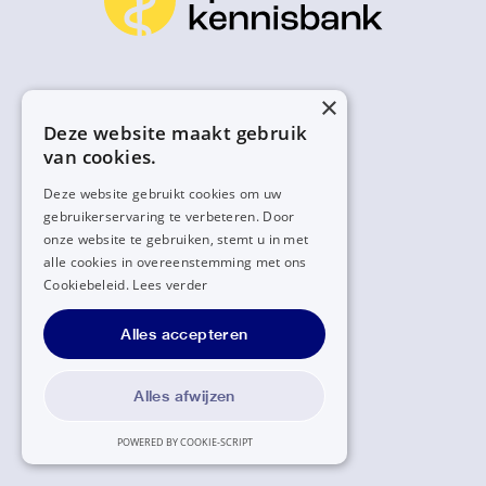
×
Deze website maakt gebruik
van cookies.
Deze website gebruikt cookies om uw
gebruikerservaring te verbeteren. Door
onze website te gebruiken, stemt u in met
alle cookies in overeenstemming met ons
Cookiebeleid.
Lees verder
Alles accepteren
Alles afwijzen
POWERED BY COOKIE-SCRIPT