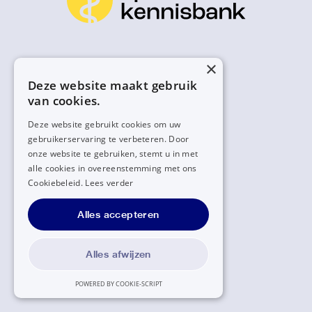
×
Deze website maakt gebruik
van cookies.
Deze website gebruikt cookies om uw
gebruikerservaring te verbeteren. Door
onze website te gebruiken, stemt u in met
alle cookies in overeenstemming met ons
Cookiebeleid.
Lees verder
Alles accepteren
Alles afwijzen
POWERED BY COOKIE-SCRIPT