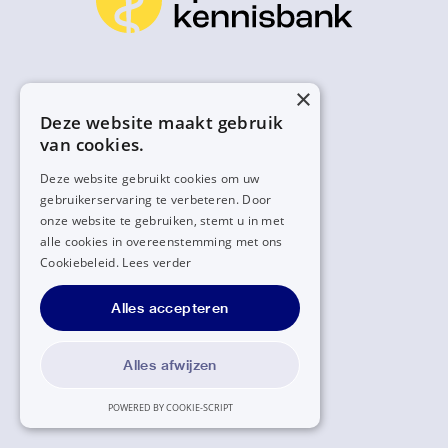
×
Deze website maakt gebruik
van cookies.
Deze website gebruikt cookies om uw
gebruikerservaring te verbeteren. Door
onze website te gebruiken, stemt u in met
alle cookies in overeenstemming met ons
Cookiebeleid.
Lees verder
Alles accepteren
Alles afwijzen
POWERED BY COOKIE-SCRIPT