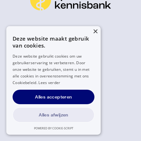
×
Deze website maakt gebruik
van cookies.
Deze website gebruikt cookies om uw
gebruikerservaring te verbeteren. Door
onze website te gebruiken, stemt u in met
alle cookies in overeenstemming met ons
Cookiebeleid.
Lees verder
Alles accepteren
Alles afwijzen
POWERED BY COOKIE-SCRIPT