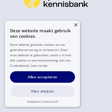
×
Deze website maakt gebruik
van cookies.
Deze website gebruikt cookies om uw
gebruikerservaring te verbeteren. Door
onze website te gebruiken, stemt u in met
alle cookies in overeenstemming met ons
Cookiebeleid.
Lees verder
Alles accepteren
Alles afwijzen
POWERED BY COOKIE-SCRIPT