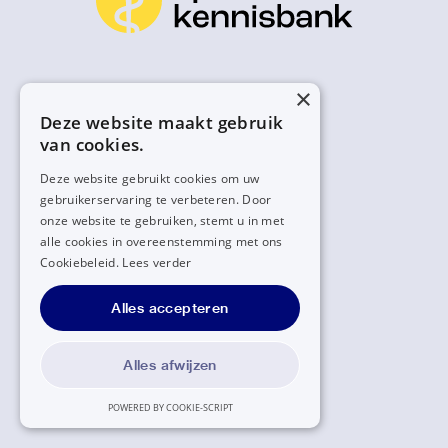
×
Deze website maakt gebruik
van cookies.
Deze website gebruikt cookies om uw
gebruikerservaring te verbeteren. Door
onze website te gebruiken, stemt u in met
alle cookies in overeenstemming met ons
Cookiebeleid.
Lees verder
Alles accepteren
Alles afwijzen
POWERED BY COOKIE-SCRIPT