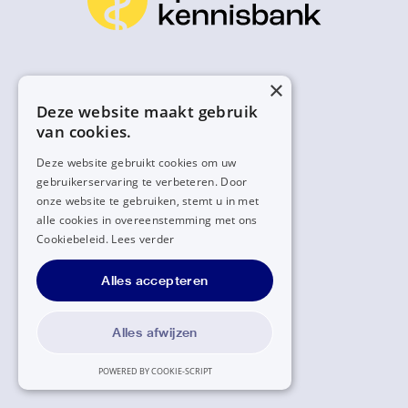
×
Deze website maakt gebruik
van cookies.
Deze website gebruikt cookies om uw
gebruikerservaring te verbeteren. Door
onze website te gebruiken, stemt u in met
alle cookies in overeenstemming met ons
Cookiebeleid.
Lees verder
Alles accepteren
Alles afwijzen
POWERED BY COOKIE-SCRIPT