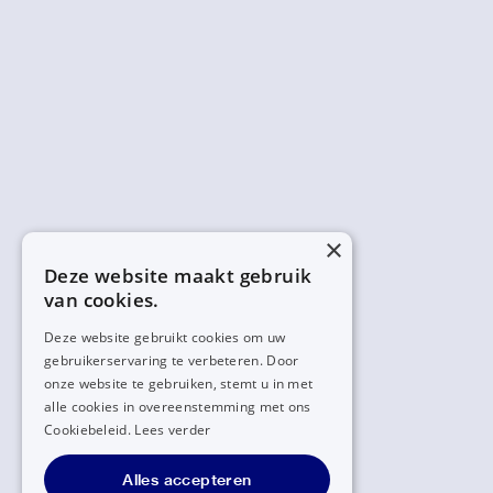
×
Deze website maakt gebruik
van cookies.
Deze website gebruikt cookies om uw
gebruikerservaring te verbeteren. Door
onze website te gebruiken, stemt u in met
alle cookies in overeenstemming met ons
Cookiebeleid.
Lees verder
Alles accepteren