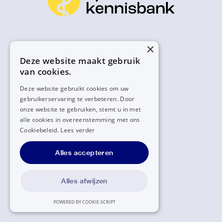
×
Deze website maakt gebruik
van cookies.
Deze website gebruikt cookies om uw
gebruikerservaring te verbeteren. Door
onze website te gebruiken, stemt u in met
alle cookies in overeenstemming met ons
Cookiebeleid.
Lees verder
Alles accepteren
Alles afwijzen
POWERED BY COOKIE-SCRIPT