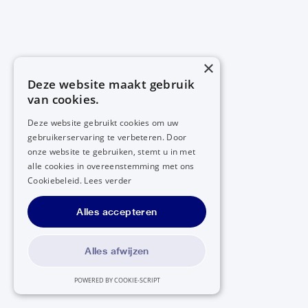
×
Deze website maakt gebruik
van cookies.
Deze website gebruikt cookies om uw
gebruikerservaring te verbeteren. Door
onze website te gebruiken, stemt u in met
alle cookies in overeenstemming met ons
Cookiebeleid.
Lees verder
Alles accepteren
Alles afwijzen
POWERED BY COOKIE-SCRIPT