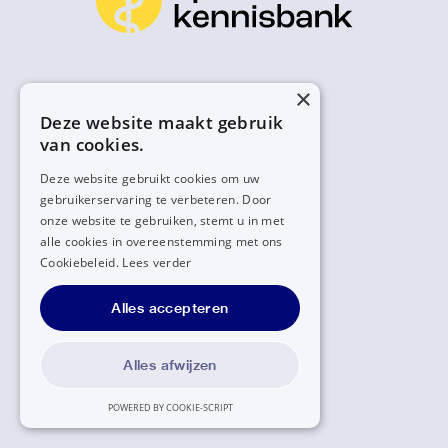
×
Deze website maakt gebruik
van cookies.
Deze website gebruikt cookies om uw
gebruikerservaring te verbeteren. Door
onze website te gebruiken, stemt u in met
alle cookies in overeenstemming met ons
Cookiebeleid.
Lees verder
Alles accepteren
Alles afwijzen
POWERED BY COOKIE-SCRIPT