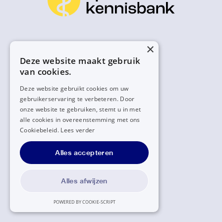
×
Deze website maakt gebruik
van cookies.
Deze website gebruikt cookies om uw
gebruikerservaring te verbeteren. Door
onze website te gebruiken, stemt u in met
alle cookies in overeenstemming met ons
Cookiebeleid.
Lees verder
Alles accepteren
Alles afwijzen
POWERED BY COOKIE-SCRIPT