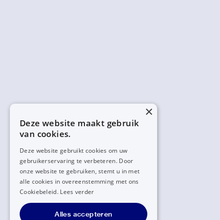
×
Deze website maakt gebruik
van cookies.
Deze website gebruikt cookies om uw
gebruikerservaring te verbeteren. Door
onze website te gebruiken, stemt u in met
alle cookies in overeenstemming met ons
Cookiebeleid.
Lees verder
Alles accepteren