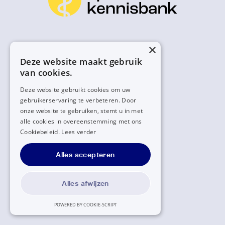
×
Deze website maakt gebruik
van cookies.
Deze website gebruikt cookies om uw
gebruikerservaring te verbeteren. Door
onze website te gebruiken, stemt u in met
alle cookies in overeenstemming met ons
Cookiebeleid.
Lees verder
Alles accepteren
Alles afwijzen
POWERED BY COOKIE-SCRIPT