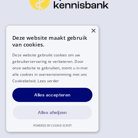
×
Deze website maakt gebruik
van cookies.
Deze website gebruikt cookies om uw
gebruikerservaring te verbeteren. Door
onze website te gebruiken, stemt u in met
alle cookies in overeenstemming met ons
Cookiebeleid.
Lees verder
Alles accepteren
Alles afwijzen
POWERED BY COOKIE-SCRIPT