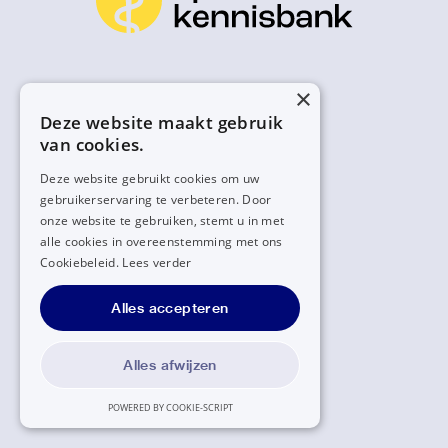
×
Deze website maakt gebruik
van cookies.
Deze website gebruikt cookies om uw
gebruikerservaring te verbeteren. Door
onze website te gebruiken, stemt u in met
alle cookies in overeenstemming met ons
Cookiebeleid.
Lees verder
Alles accepteren
Alles afwijzen
POWERED BY COOKIE-SCRIPT