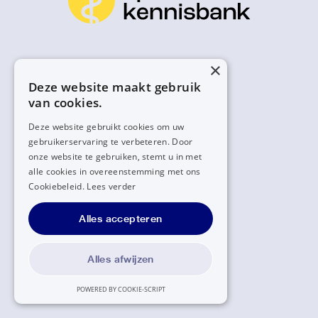
×
Deze website maakt gebruik
van cookies.
Deze website gebruikt cookies om uw
gebruikerservaring te verbeteren. Door
onze website te gebruiken, stemt u in met
alle cookies in overeenstemming met ons
Cookiebeleid.
Lees verder
Alles accepteren
Alles afwijzen
POWERED BY COOKIE-SCRIPT