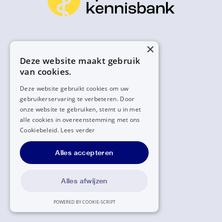
×
Deze website maakt gebruik
van cookies.
Deze website gebruikt cookies om uw
gebruikerservaring te verbeteren. Door
onze website te gebruiken, stemt u in met
alle cookies in overeenstemming met ons
Cookiebeleid.
Lees verder
Alles accepteren
Alles afwijzen
POWERED BY COOKIE-SCRIPT