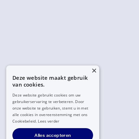
×
Deze website maakt gebruik
van cookies.
Deze website gebruikt cookies om uw
gebruikerservaring te verbeteren. Door
onze website te gebruiken, stemt u in met
alle cookies in overeenstemming met ons
Cookiebeleid.
Lees verder
Alles accepteren