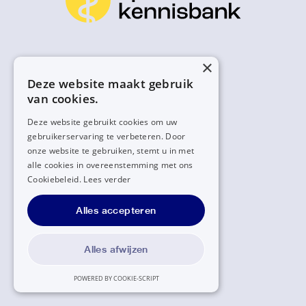
×
Deze website maakt gebruik
van cookies.
Deze website gebruikt cookies om uw
gebruikerservaring te verbeteren. Door
onze website te gebruiken, stemt u in met
alle cookies in overeenstemming met ons
Cookiebeleid.
Lees verder
Alles accepteren
Alles afwijzen
POWERED BY COOKIE-SCRIPT