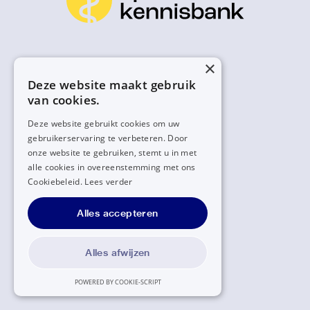
×
Deze website maakt gebruik
van cookies.
Deze website gebruikt cookies om uw
gebruikerservaring te verbeteren. Door
onze website te gebruiken, stemt u in met
alle cookies in overeenstemming met ons
Cookiebeleid.
Lees verder
Alles accepteren
Alles afwijzen
POWERED BY COOKIE-SCRIPT