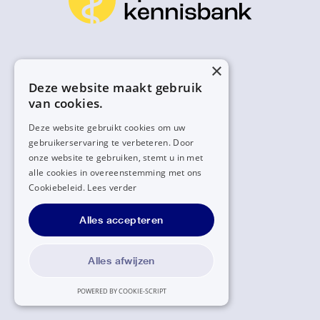
×
Deze website maakt gebruik
van cookies.
Deze website gebruikt cookies om uw
gebruikerservaring te verbeteren. Door
onze website te gebruiken, stemt u in met
alle cookies in overeenstemming met ons
Cookiebeleid.
Lees verder
Alles accepteren
Alles afwijzen
POWERED BY COOKIE-SCRIPT