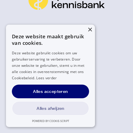
×
Deze website maakt gebruik
van cookies.
Deze website gebruikt cookies om uw
gebruikerservaring te verbeteren. Door
onze website te gebruiken, stemt u in met
alle cookies in overeenstemming met ons
Cookiebeleid.
Lees verder
Alles accepteren
Alles afwijzen
POWERED BY COOKIE-SCRIPT