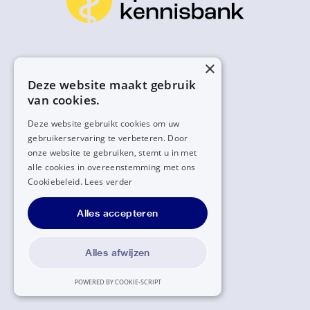
×
Deze website maakt gebruik
van cookies.
Deze website gebruikt cookies om uw
gebruikerservaring te verbeteren. Door
onze website te gebruiken, stemt u in met
alle cookies in overeenstemming met ons
Cookiebeleid.
Lees verder
Alles accepteren
Alles afwijzen
POWERED BY COOKIE-SCRIPT